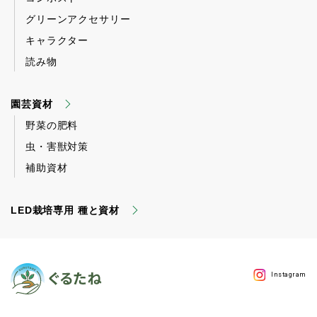
グリーンアクセサリー
キャラクター
読み物
園芸資材
野菜の肥料
虫・害獣対策
補助資材
LED栽培専用 種と資材
Instagram