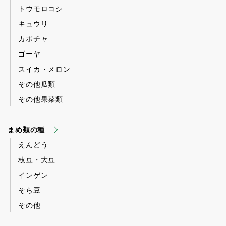
トウモロコシ
キュウリ
カボチャ
ゴーヤ
スイカ・メロン
その他瓜類
その他果菜類
まめ類の種
えんどう
枝豆・大豆
インゲン
そら豆
その他