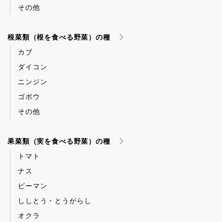
その他
根菜類（根を食べる野菜）の種
カブ
ダイコン
ニンジン
ゴボウ
その他
果菜類（実を食べる野菜）の種
トマト
ナス
ピーマン
ししとう・とうがらし
オクラ