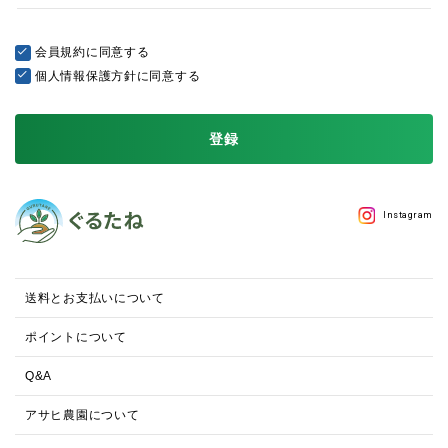
会員規約
に同意する
個人情報保護方針
に同意する
登録
Instagram
送料とお支払いについて
ポイントについて
Q&A
アサヒ農園について