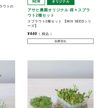
NEW
オリジナル
ラウトの
アサヒ農園オリジナル 得々スプラ
ウト2種セット
スプラウト2種セット 【MIX SEEDシリ
ーズ】
¥
440
税込
在庫切れ