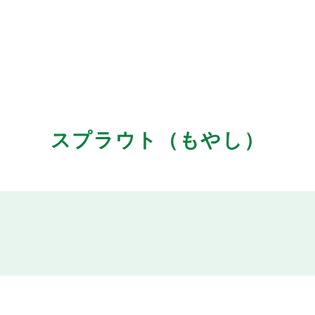
スプラウト（もやし）