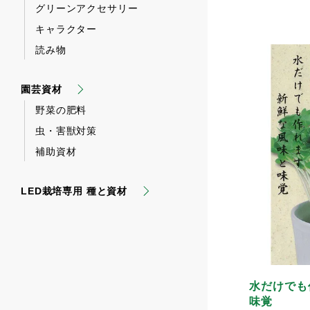
グリーンアクセサリー
キャラクター
読み物
園芸資材
野菜の肥料
虫・害獣対策
補助資材
LED栽培専用 種と資材
水だけでも
味覚