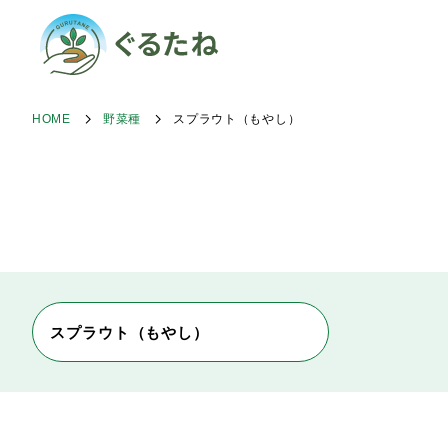
HOME
野菜種
スプラウト（もやし）
スプラウト（もやし）