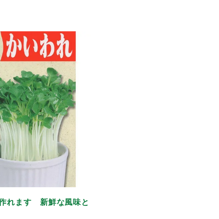
作れます 新鮮な風味と