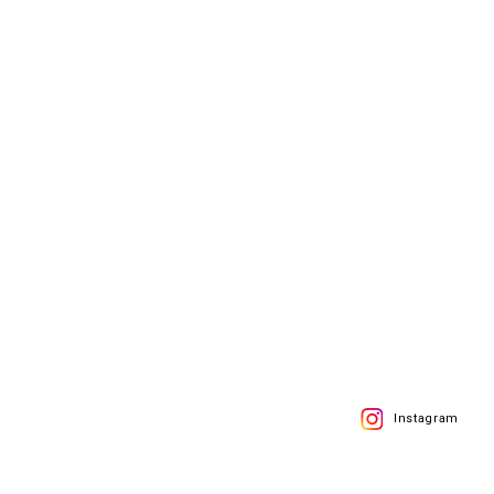
Instagram