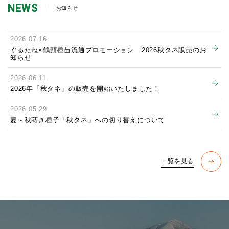
NEWS
お知らせ
2026.07.16
ぐるたね×鶴頸種苗流通プロモーション 2026秋タネ販売のお
知らせ
2026.06.11
2026年「秋タネ」の販売を開始いたしました！
2026.05.29
夏～秋蒔き種子「秋タネ」への切り替えについて
一覧を見る