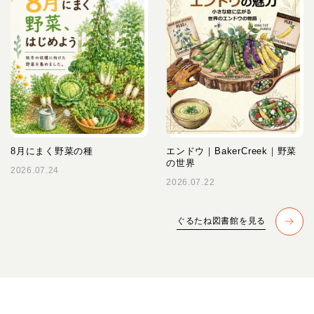
8月にまく野菜の種
エンドウ｜BakerCreek｜野菜
の世界
2026.07.24
2026.07.22
ぐるたね図書館を見る