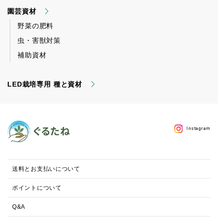
園芸資材
野菜の肥料
虫・害獣対策
補助資材
LED栽培専用 種と資材
Instagram
送料とお支払いについて
ポイントについて
Q&A