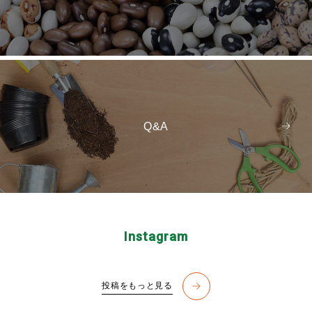
Q&A
Instagram
投稿をもっと見る