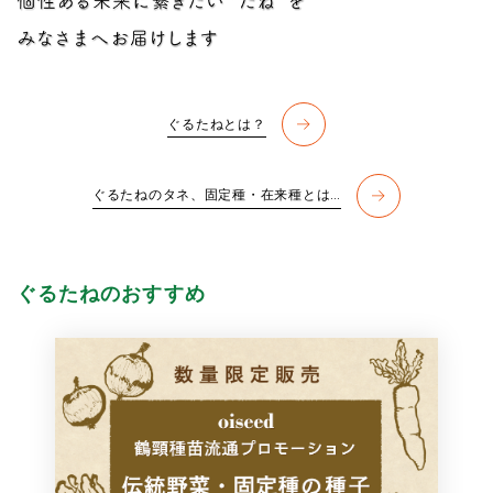
ぐるたねとは？
ぐるたねのタネ、固定種・在来種とは…
ぐるたねのおすすめ