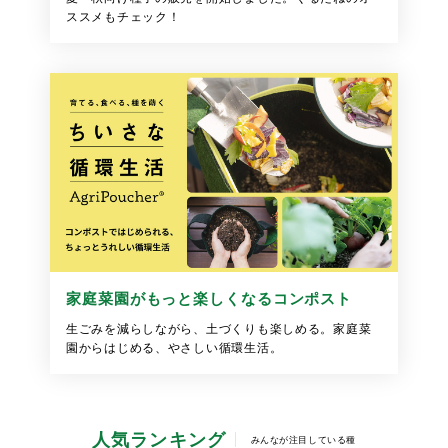
ススメもチェック！
家庭菜園がもっと楽しくなるコンポスト
生ごみを減らしながら、土づくりも楽しめる。家庭菜
園からはじめる、やさしい循環生活。
人気ランキング
みんなが注目している種