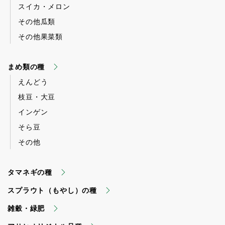
スイカ・メロン
その他瓜類
その他果菜類
まめ類の種
えんどう
枝豆・大豆
インゲン
そら豆
その他
タマネギの種
スプラウト（もやし）の種
雑穀・緑肥