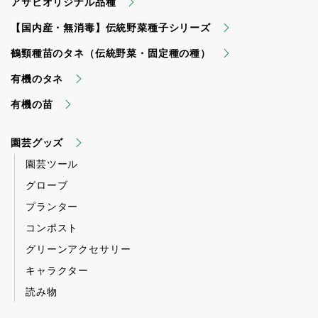
アサヒオリジナル品種
【国内産・無消毒】伝統野菜種子シリーズ
鶴頸種苗のタネ（伝統野菜・固定種の種）
有機のタネ
有機の苗
園芸グッズ
園芸ツール
グローブ
プランター
コンポスト
グリーンアクセサリー
キャラクター
読み物