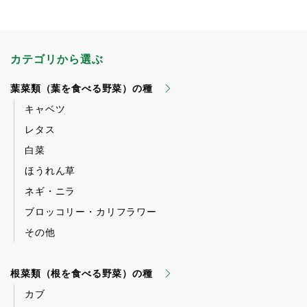
カテゴリから選ぶ
葉菜類（葉を食べる野菜）の種
キャベツ
レタス
白菜
ほうれん草
ネギ・ニラ
ブロッコリー・カリフラワー
その他
根菜類（根を食べる野菜）の種
カブ