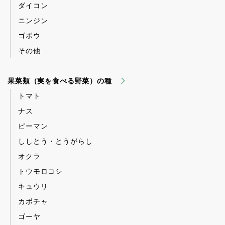
ダイコン
ニンジン
ゴボウ
その他
果菜類（実を食べる野菜）の種
トマト
ナス
ピーマン
ししとう・とうがらし
オクラ
トウモロコシ
キュウリ
カボチャ
ゴーヤ