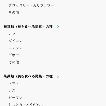
ブロッコリー・カリフラワー
その他
根菜類（根を食べる野菜）の種
カブ
ダイコン
ニンジン
ゴボウ
その他
果菜類（実を食べる野菜）の種
トマト
ナス
ピーマン
ししとう・とうがらし