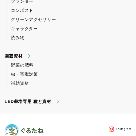
プランター
コンポスト
グリーンアクセサリー
キャラクター
読み物
園芸資材
野菜の肥料
虫・害獣対策
補助資材
LED栽培専用 種と資材
Instagram