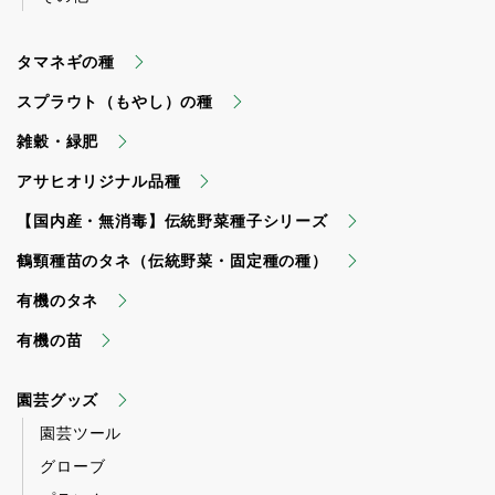
タマネギの種
スプラウト（もやし）の種
雑穀・緑肥
アサヒオリジナル品種
【国内産・無消毒】伝統野菜種子シリーズ
鶴頸種苗のタネ（伝統野菜・固定種の種）
有機のタネ
有機の苗
園芸グッズ
園芸ツール
グローブ