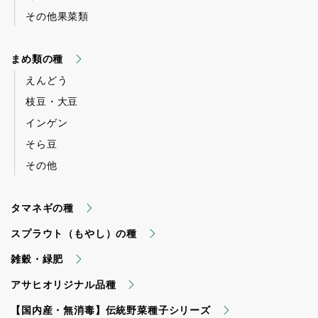
その他果菜類
まめ類の種
えんどう
枝豆・大豆
インゲン
そら豆
その他
タマネギの種
スプラウト（もやし）の種
雑穀・緑肥
アサヒオリジナル品種
【国内産・無消毒】伝統野菜種子シリーズ