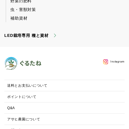
野菜の肥料
虫・害獣対策
補助資材
LED栽培専用 種と資材
Instagram
送料とお支払いについて
ポイントについて
Q&A
アサヒ農園について