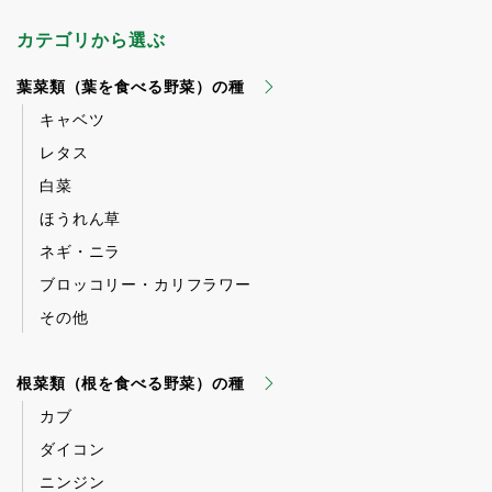
カテゴリから選ぶ
葉菜類（葉を食べる野菜）の種
キャベツ
レタス
白菜
ほうれん草
ネギ・ニラ
ブロッコリー・カリフラワー
その他
根菜類（根を食べる野菜）の種
カブ
ダイコン
ニンジン