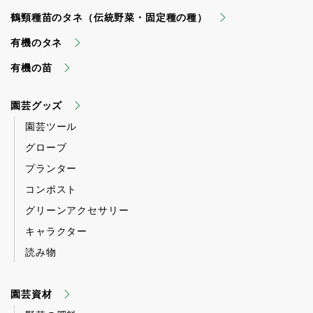
鶴頸種苗のタネ（伝統野菜・固定種の種）
有機のタネ
有機の苗
園芸グッズ
園芸ツール
グローブ
プランター
コンポスト
グリーンアクセサリー
キャラクター
読み物
園芸資材