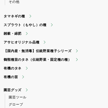
その他
タマネギの種
スプラウト（もやし）の種
雑穀・緑肥
アサヒオリジナル品種
【国内産・無消毒】伝統野菜種子シリーズ
鶴頸種苗のタネ（伝統野菜・固定種の種）
有機のタネ
有機の苗
園芸グッズ
園芸ツール
グローブ