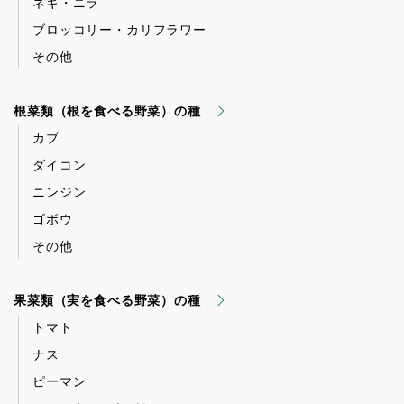
ネギ・ニラ
ブロッコリー・カリフラワー
その他
根菜類（根を食べる野菜）の種
カブ
ダイコン
ニンジン
ゴボウ
その他
果菜類（実を食べる野菜）の種
トマト
ナス
ピーマン