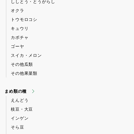
ししとう・とうがらし
オクラ
トウモロコシ
キュウリ
カボチャ
ゴーヤ
スイカ・メロン
その他瓜類
その他果菜類
まめ類の種
えんどう
枝豆・大豆
インゲン
そら豆