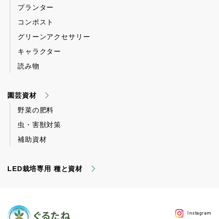
プランター
コンポスト
グリーンアクセサリー
キャラクター
読み物
園芸資材
野菜の肥料
虫・害獣対策
補助資材
LED栽培専用 種と資材
Instagram