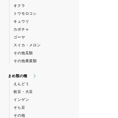
オクラ
トウモロコシ
キュウリ
カボチャ
ゴーヤ
スイカ・メロン
その他瓜類
その他果菜類
まめ類の種
えんどう
枝豆・大豆
インゲン
そら豆
その他