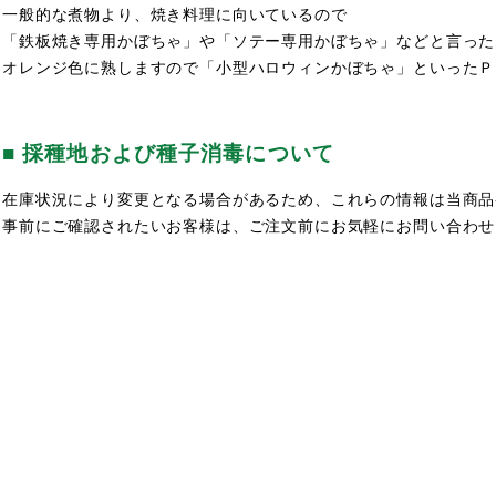
一般的な煮物より、焼き料理に向いているので
「鉄板焼き専用かぼちゃ」や「ソテー専用かぼちゃ」などと言った
オレンジ色に熟しますので「小型ハロウィンかぼちゃ」といったＰ
■ 採種地および種子消毒について
在庫状況により変更となる場合があるため、これらの情報は当商品
事前にご確認されたいお客様は、ご注文前にお気軽にお問い合わせ