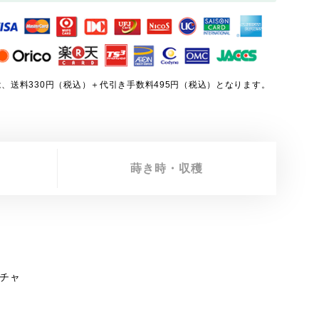
、送料330円（税込）＋代引き手数料495円（税込）となります。
蒔き時・収穫
チャ