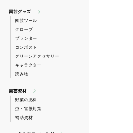
園芸グッズ
園芸ツール
グローブ
プランター
コンポスト
グリーンアクセサリー
キャラクター
読み物
園芸資材
野菜の肥料
虫・害獣対策
補助資材