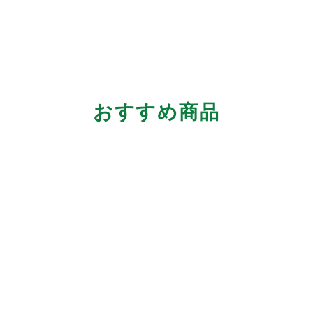
おすすめ商品