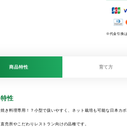
※代金引換は
商品特性
育て方
特性
焼き料理専用！？小型で扱いやすく、ネット栽培も可能な日本カボ
直売所やこだわりレストラン向けの品種です。