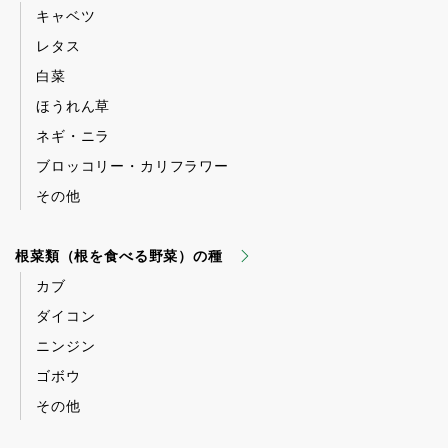
キャベツ
レタス
白菜
ほうれん草
ネギ・ニラ
ブロッコリー・カリフラワー
その他
根菜類（根を食べる野菜）の種
カブ
ダイコン
ニンジン
ゴボウ
その他