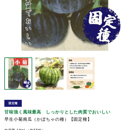
固定種
甘味強く風味最高 しっかりとした肉質でおいしい
早生小菊南瓜（かぼちゃの種）【固定種】