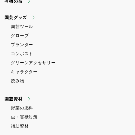
有機の苗
園芸グッズ
園芸ツール
グローブ
プランター
コンポスト
グリーンアクセサリー
キャラクター
読み物
園芸資材
野菜の肥料
虫・害獣対策
補助資材