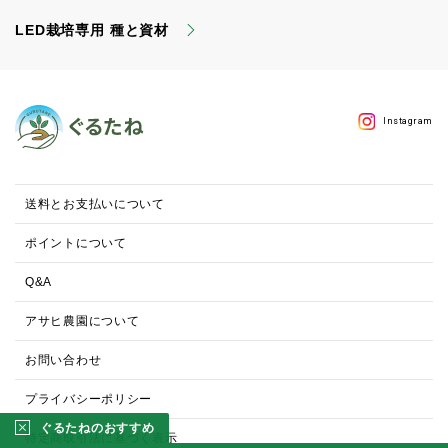
LED栽培専用 種と資材
Instagram
送料とお支払いについて
ポイントについて
Q&A
アサヒ農園について
お問い合わせ
プライバシーポリシー
ぐるたねのおすすめ
特定商取引法に基づく表示