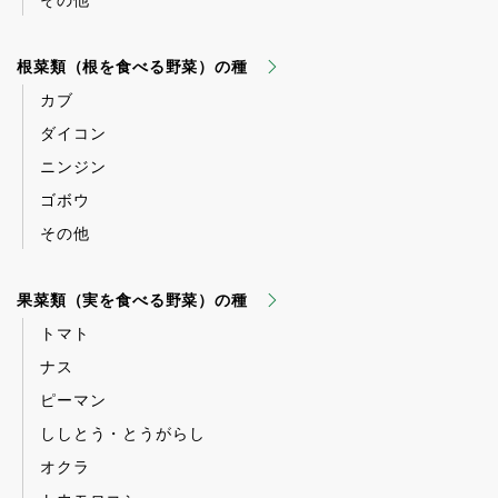
その他
根菜類（根を食べる野菜）の種
カブ
ダイコン
ニンジン
ゴボウ
その他
果菜類（実を食べる野菜）の種
トマト
ナス
ピーマン
ししとう・とうがらし
オクラ