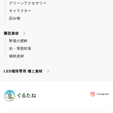
グリーンアクセサリー
キャラクター
読み物
園芸資材
野菜の肥料
虫・害獣対策
補助資材
LED栽培専用 種と資材
Instagram