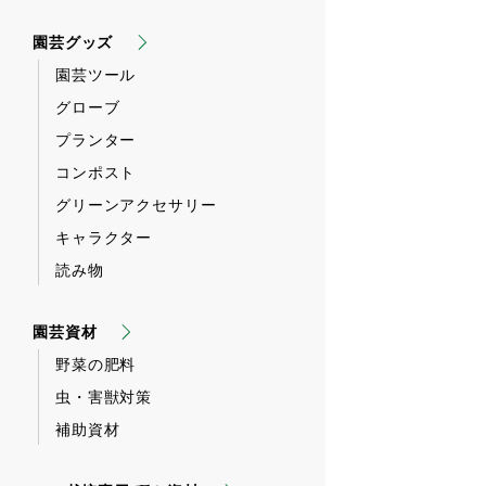
園芸グッズ
園芸ツール
グローブ
プランター
コンポスト
グリーンアクセサリー
キャラクター
読み物
園芸資材
野菜の肥料
虫・害獣対策
補助資材