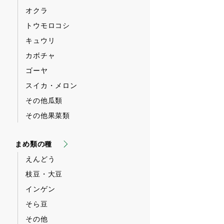
オクラ
トウモロコシ
キュウリ
カボチャ
ゴーヤ
スイカ・メロン
その他瓜類
その他果菜類
まめ類の種
えんどう
枝豆・大豆
インゲン
そら豆
その他