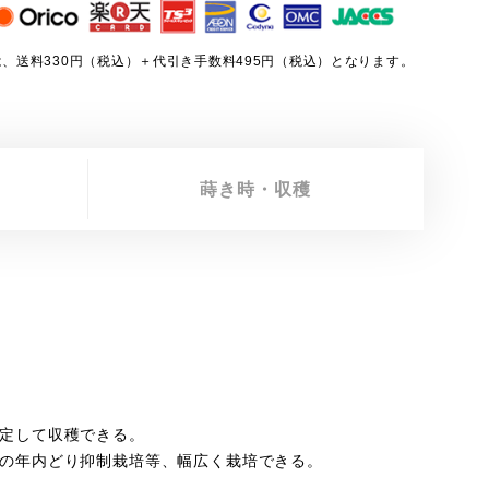
、送料330円（税込）＋代引き手数料495円（税込）となります。
蒔き時・収穫
定して収穫できる。
の年内どり抑制栽培等、幅広く栽培できる。