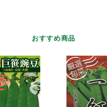
おすすめ商品