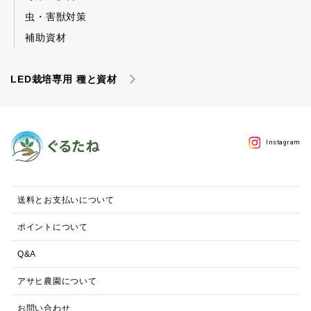
虫・害獣対策
補助資材
LED栽培専用 種と資材
Instagram
送料とお支払いについて
ポイントについて
Q&A
アサヒ農園について
お問い合わせ