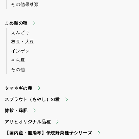
その他果菜類
まめ類の種
えんどう
枝豆・大豆
インゲン
そら豆
その他
タマネギの種
スプラウト（もやし）の種
雑穀・緑肥
アサヒオリジナル品種
【国内産・無消毒】伝統野菜種子シリーズ