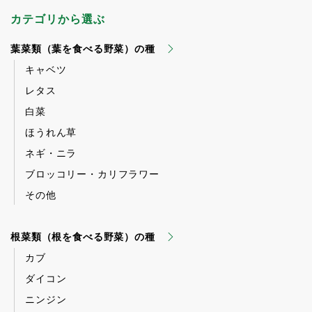
カテゴリから選ぶ
葉菜類（葉を食べる野菜）の種
キャベツ
レタス
白菜
ほうれん草
ネギ・ニラ
ブロッコリー・カリフラワー
その他
根菜類（根を食べる野菜）の種
カブ
ダイコン
ニンジン