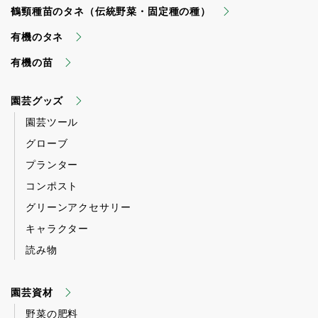
鶴頸種苗のタネ（伝統野菜・固定種の種）
有機のタネ
有機の苗
園芸グッズ
園芸ツール
グローブ
プランター
コンポスト
グリーンアクセサリー
キャラクター
読み物
園芸資材
野菜の肥料