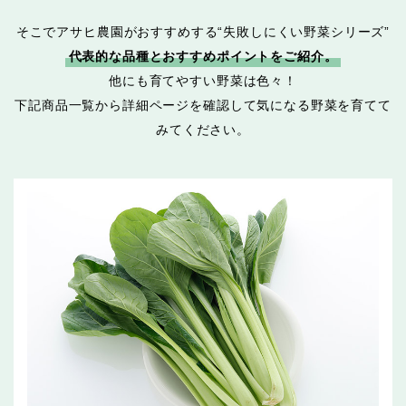
そこでアサヒ農園がおすすめする“失敗しにくい野菜シリーズ”
代表的な品種とおすすめポイントをご紹介。
他にも育てやすい野菜は色々！
下記商品一覧から詳細ページを確認して気になる野菜を育てて
みてください。