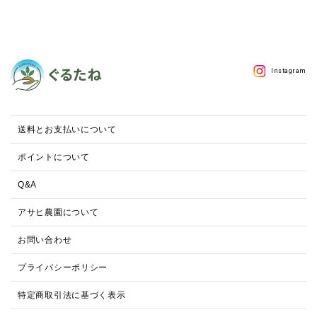
Instagram
送料とお支払いについて
ポイントについて
Q&A
アサヒ農園について
お問い合わせ
プライバシーポリシー
特定商取引法に基づく表示