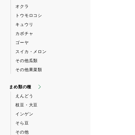
オクラ
トウモロコシ
キュウリ
カボチャ
ゴーヤ
スイカ・メロン
その他瓜類
その他果菜類
まめ類の種
えんどう
枝豆・大豆
インゲン
そら豆
その他