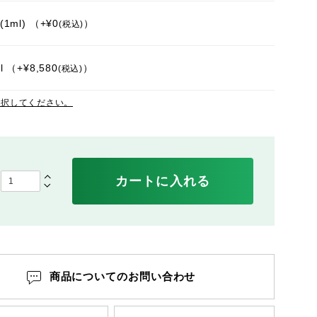
1ml)
+
¥
0
税込
l
+
¥
8,580
税込
選択してください。
カートに入れる
商品についてのお問い合わせ