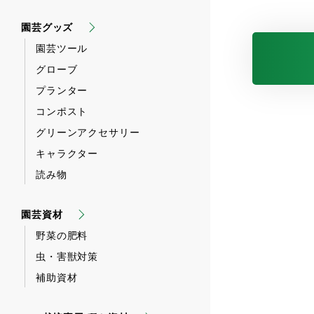
園芸グッズ
園芸ツール
グローブ
プランター
コンポスト
グリーンアクセサリー
キャラクター
読み物
園芸資材
野菜の肥料
虫・害獣対策
補助資材