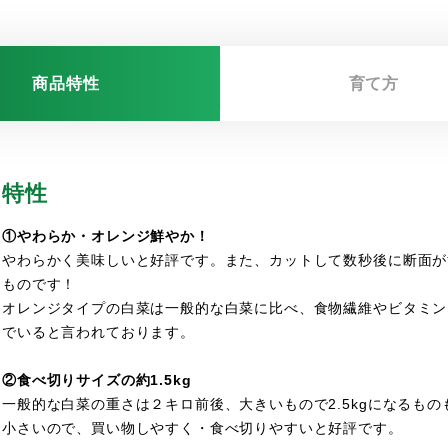
商品特性
育て方
特性
①やわらか・オレンジ鮮やか！
やわらかく美味しいと好評です。また、カットして数秒後に断面が
ものです！
オレンジタイプの白菜は一般的な白菜に比べ、食物繊維やビタミン
でいると言われております。
②食べ切りサイズの約1.5kg
一般的な白菜の重さは２キロ前後、大きいもので2.5kgになるもの
小さいので、買い物しやすく・食べ切りやすいと好評です。