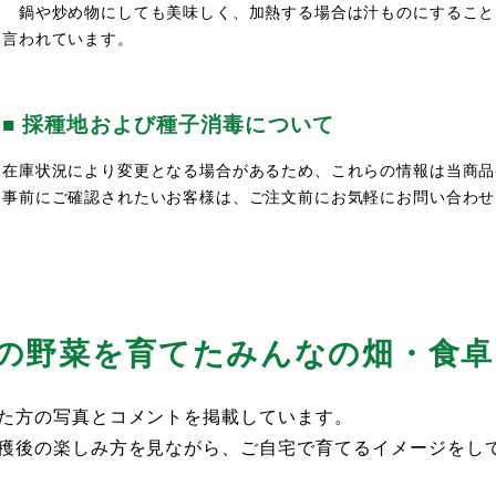
鍋や炒め物にしても美味しく、加熱する場合は汁ものにすること
言われています。
■ 採種地および種子消毒について
在庫状況により変更となる場合があるため、これらの情報は当商品
事前にご確認されたいお客様は、ご注文前にお気軽にお問い合わせ
の野菜を育てた
みんなの畑・食卓
た方の写真とコメントを掲載しています。
穫後の楽しみ方を見ながら、ご自宅で育てるイメージをし