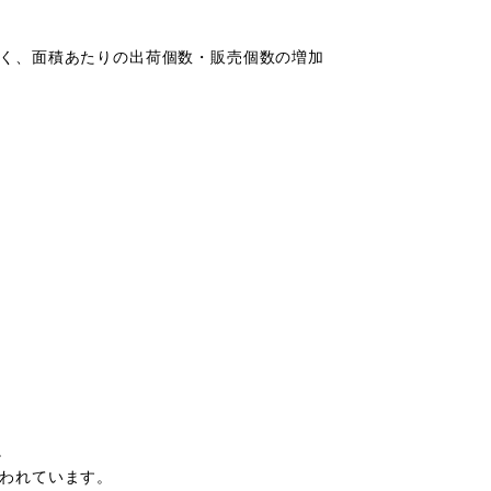
く、面積あたりの出荷個数・販売個数の増加
。
われています。