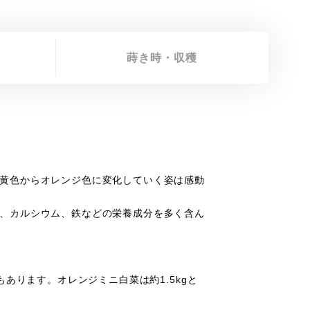
蒔き時・収穫
黄色からオレンジ色に変化していく姿は感動
、カルシウム、鉄などの栄養成分を多く含ん
もあります。オレンジミニ白菜は約1.5kgと