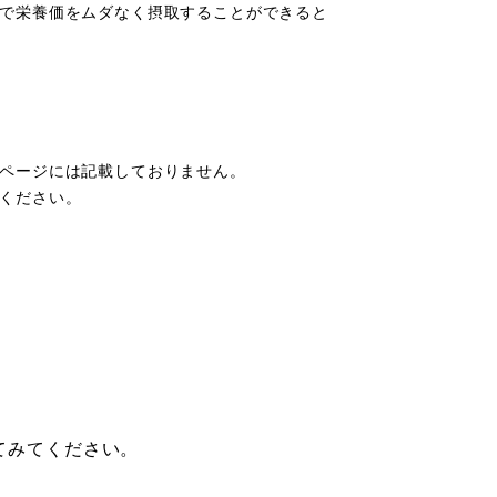
で栄養価をムダなく摂取することができると
ページには記載しておりません。
ください。
てみてください。