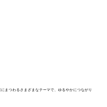
菜にまつわるさまざまなテーマで、ゆるやかにつながり