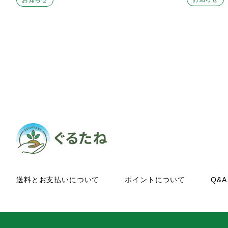
送料とお支払いについて
ポイントについて
Q&A