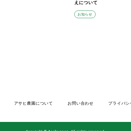
えについて
お知らせ
アサヒ農園について
お問い合わせ
プライバシ