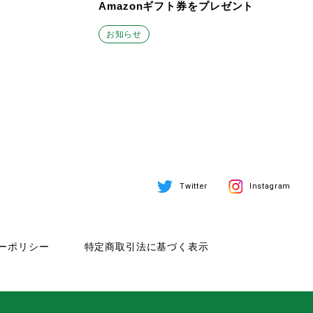
Amazonギフト券をプレゼント
お知らせ
Twitter
Instagram
ーポリシー
特定商取引法に基づく表示