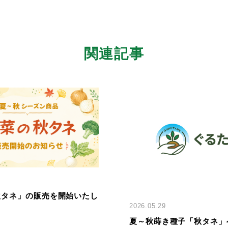
関連記事
「秋タネ」の販売を開始いたし
2026.05.29
夏～秋蒔き種子「秋タネ」