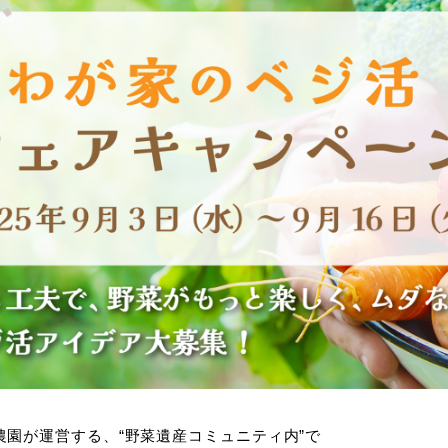
農園が運営する、“野菜遺産コミュニティ内”で