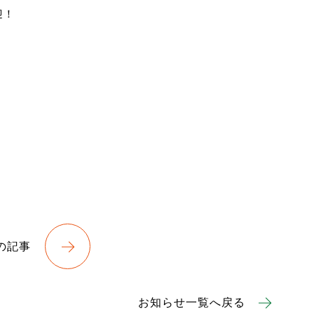
迎！
の記事
お知らせ一覧へ戻る