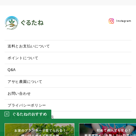
Instagram
送料とお支払いについて
ポイントについて
Q&A
アサヒ農園について
お問い合わせ
プライバシーポリシー
ぐるたねのおすすめ
特定商取引法に基づく表示