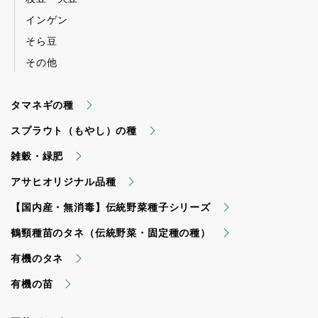
インゲン
そら豆
その他
タマネギの種
スプラウト（もやし）の種
雑穀・緑肥
アサヒオリジナル品種
【国内産・無消毒】伝統野菜種子シリーズ
鶴頸種苗のタネ（伝統野菜・固定種の種）
有機のタネ
有機の苗