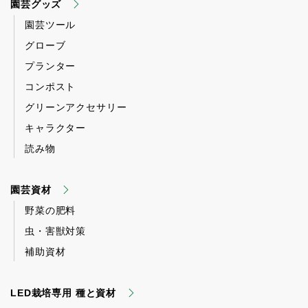
園芸グッズ
園芸ツール
グローブ
プランター
コンポスト
グリーンアクセサリー
キャラクター
読み物
園芸資材
野菜の肥料
虫・害獣対策
補助資材
LED栽培専用 種と資材