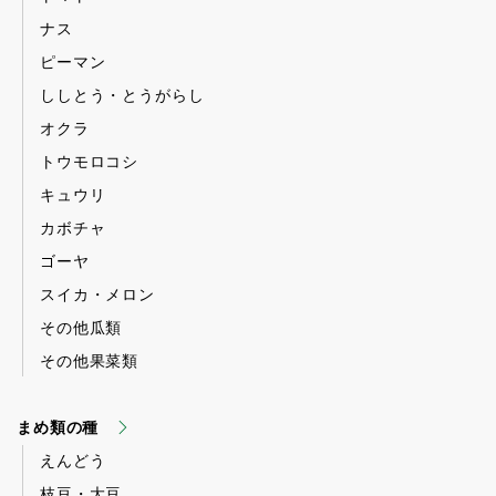
ナス
ピーマン
ししとう・とうがらし
オクラ
トウモロコシ
キュウリ
カボチャ
ゴーヤ
スイカ・メロン
その他瓜類
その他果菜類
まめ類の種
えんどう
枝豆・大豆