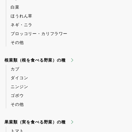
白菜
ほうれん草
ネギ・ニラ
ブロッコリー・カリフラワー
その他
根菜類（根を食べる野菜）の種
カブ
ダイコン
ニンジン
ゴボウ
その他
果菜類（実を食べる野菜）の種
トマト