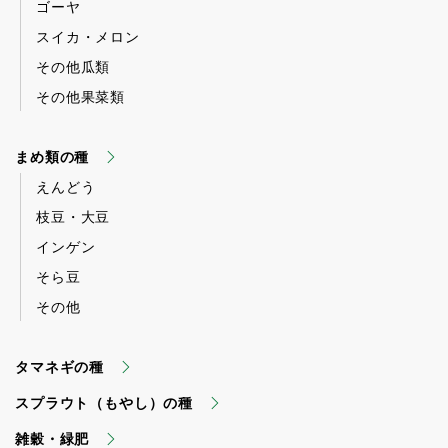
ゴーヤ
スイカ・メロン
その他瓜類
その他果菜類
まめ類の種
えんどう
枝豆・大豆
インゲン
そら豆
その他
タマネギの種
スプラウト（もやし）の種
雑穀・緑肥