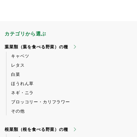
カテゴリから選ぶ
葉菜類（葉を食べる野菜）の種
キャベツ
レタス
白菜
ほうれん草
ネギ・ニラ
ブロッコリー・カリフラワー
その他
根菜類（根を食べる野菜）の種