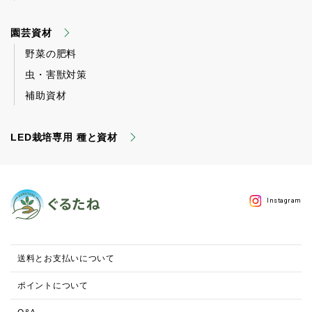
園芸資材
野菜の肥料
虫・害獣対策
補助資材
LED栽培専用 種と資材
Instagram
送料とお支払いについて
ポイントについて