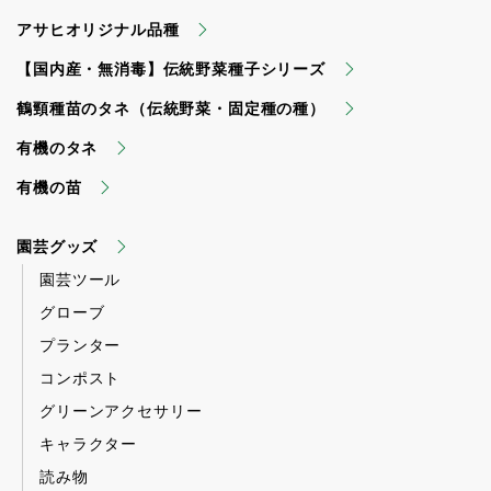
アサヒオリジナル品種
【国内産・無消毒】伝統野菜種子シリーズ
鶴頸種苗のタネ（伝統野菜・固定種の種）
有機のタネ
有機の苗
園芸グッズ
園芸ツール
グローブ
プランター
コンポスト
グリーンアクセサリー
キャラクター
読み物