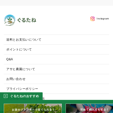
Instagram
送料とお支払いについて
ポイントについて
Q&A
アサヒ農園について
お問い合わせ
プライバシーポリシー
ぐるたねのおすすめ
特定商取引法に基づく表示