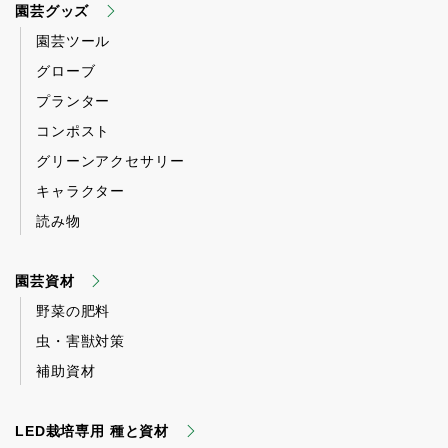
園芸グッズ
園芸ツール
グローブ
プランター
コンポスト
グリーンアクセサリー
キャラクター
読み物
園芸資材
野菜の肥料
虫・害獣対策
補助資材
LED栽培専用 種と資材