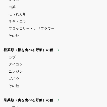
白菜
ほうれん草
ネギ・ニラ
ブロッコリー・カリフラワー
その他
根菜類（根を食べる野菜）の種
カブ
ダイコン
ニンジン
ゴボウ
その他
果菜類（実を食べる野菜）の種