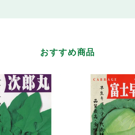
おすすめ商品