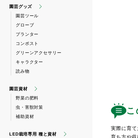
園芸グッズ
園芸ツール
グローブ
プランター
コンポスト
グリーンアクセサリー
キャラクター
読み物
園芸資材
野菜の肥料
虫・害獣対策
こ
補助資材
実際に育て
LED栽培専用 種と資材
育ち方や収