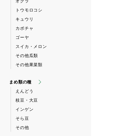
オクラ
トウモロコシ
キュウリ
カボチャ
ゴーヤ
スイカ・メロン
その他瓜類
その他果菜類
まめ類の種
えんどう
枝豆・大豆
インゲン
そら豆
その他