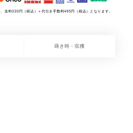
、送料330円（税込）＋代引き手数料495円（税込）となります。
蒔き時・収穫