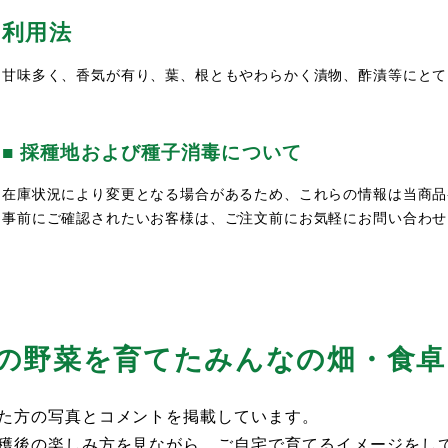
利用法
甘味多く、香気が有り、葉、根ともやわらかく漬物、酢漬等にとて
■ 採種地および種子消毒について
在庫状況により変更となる場合があるため、これらの情報は当商品
事前にご確認されたいお客様は、ご注文前にお気軽にお問い合わせ
の野菜を育てた
みんなの畑・食卓
た方の写真とコメントを掲載しています。
穫後の楽しみ方を見ながら、ご自宅で育てるイメージをし