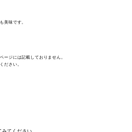
も美味です。
ページには記載しておりません。
ください。
てみてください。