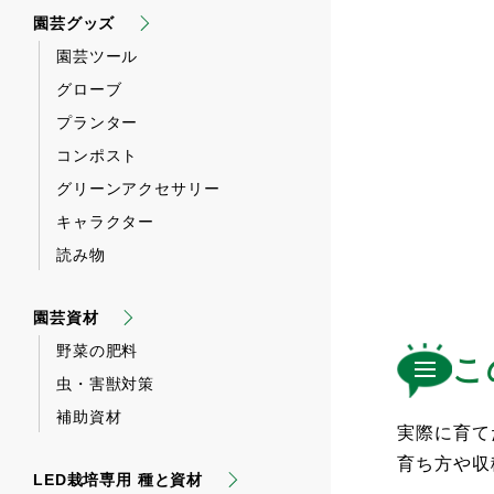
園芸グッズ
園芸ツール
グローブ
プランター
コンポスト
グリーンアクセサリー
キャラクター
読み物
園芸資材
野菜の肥料
こ
虫・害獣対策
補助資材
実際に育て
育ち方や収
LED栽培専用 種と資材