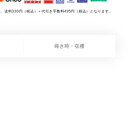
、送料330円（税込）＋代引き手数料495円（税込）となります。
蒔き時・収穫