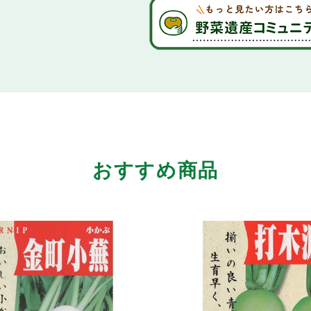
おすすめ商品