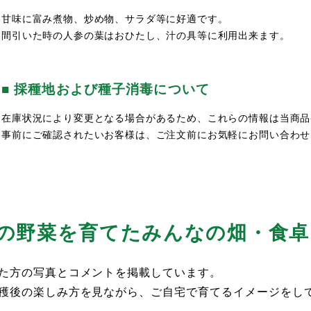
甘味に富み煮物、炒め物、サラダ等に好適です。
間引いた時の人参の葉はおひたし、汁の具等に利用出来ます。
■ 採種地および種子消毒について
在庫状況により変更となる場合があるため、これらの情報は当商品
事前にご確認されたいお客様は、ご注文前にお気軽にお問い合わせ
の野菜を育てた
みんなの畑・食卓
た方の写真とコメントを掲載しています。
穫後の楽しみ方を見ながら、ご自宅で育てるイメージをし