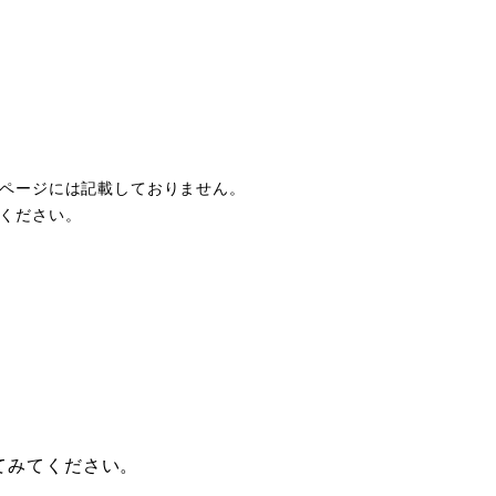
ページには記載しておりません。
ください。
てみてください。