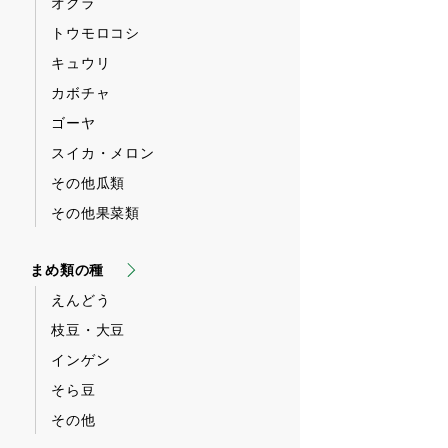
オクラ
トウモロコシ
キュウリ
カボチャ
ゴーヤ
スイカ・メロン
その他瓜類
その他果菜類
まめ類の種
えんどう
枝豆・大豆
インゲン
そら豆
その他