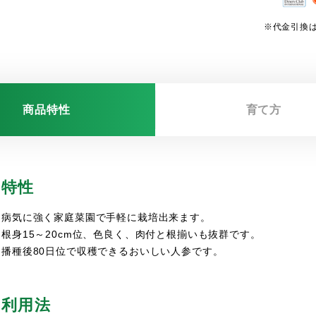
※代金引換は
商品特性
育て方
特性
病気に強く家庭菜園で手軽に栽培出来ます。
根身15～20cm位、色良く、肉付と根揃いも抜群です。
播種後80日位で収穫できるおいしい人参です。
利用法