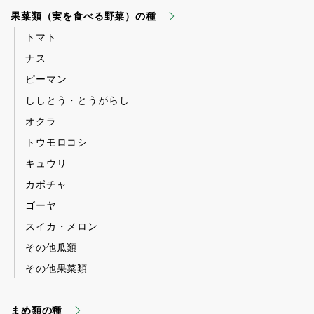
果菜類（実を食べる野菜）の種
トマト
ナス
ピーマン
ししとう・とうがらし
オクラ
トウモロコシ
キュウリ
カボチャ
ゴーヤ
スイカ・メロン
その他瓜類
その他果菜類
まめ類の種