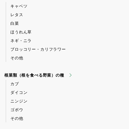
キャベツ
レタス
白菜
ほうれん草
ネギ・ニラ
ブロッコリー・カリフラワー
その他
根菜類（根を食べる野菜）の種
カブ
ダイコン
ニンジン
ゴボウ
その他