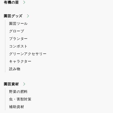
有機の苗
園芸グッズ
園芸ツール
グローブ
プランター
コンポスト
グリーンアクセサリー
キャラクター
読み物
園芸資材
野菜の肥料
虫・害獣対策
補助資材