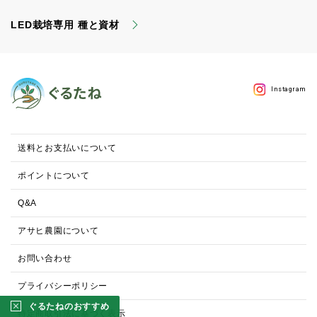
LED栽培専用 種と資材
Instagram
送料とお支払いについて
ポイントについて
Q&A
アサヒ農園について
お問い合わせ
プライバシーポリシー
ぐるたねのおすすめ
特定商取引法に基づく表示