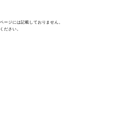
ページには記載しておりません。
ください。