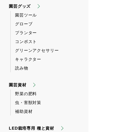
園芸グッズ
園芸ツール
グローブ
プランター
コンポスト
グリーンアクセサリー
キャラクター
読み物
園芸資材
野菜の肥料
虫・害獣対策
補助資材
LED栽培専用 種と資材