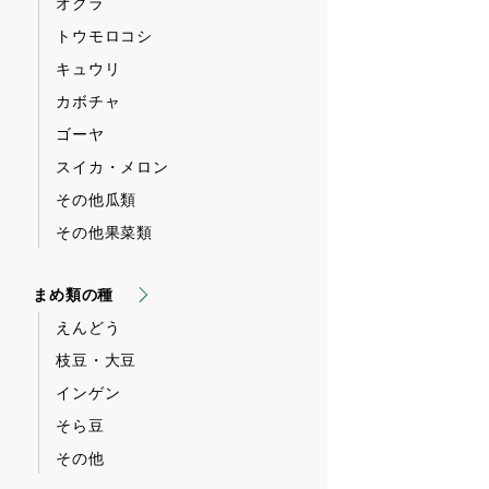
オクラ
トウモロコシ
キュウリ
カボチャ
ゴーヤ
スイカ・メロン
その他瓜類
その他果菜類
まめ類の種
えんどう
枝豆・大豆
インゲン
そら豆
その他