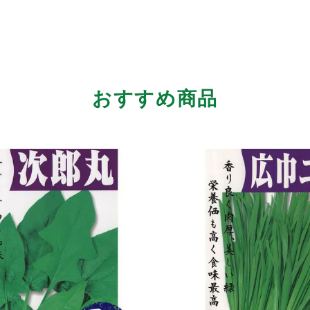
おすすめ商品