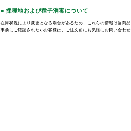
■ 採種地および種子消毒について
在庫状況により変更となる場合があるため、これらの情報は当商品
事前にご確認されたいお客様は、ご注文前にお気軽にお問い合わせ