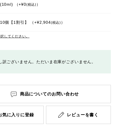
10ml)
+
¥
0
税込
10個【1割引】
+
¥
2,904
税込
選択してください。
し訳ございません。ただいま在庫がございません。
商品についてのお問い合わせ
お気に入りに登録
レビューを書く