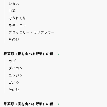
レタス
白菜
ほうれん草
ネギ・ニラ
ブロッコリー・カリフラワー
その他
根菜類（根を食べる野菜）の種
カブ
ダイコン
ニンジン
ゴボウ
その他
果菜類（実を食べる野菜）の種