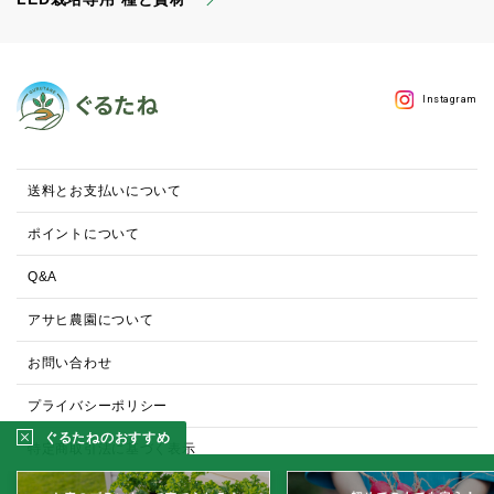
Instagram
送料とお支払いについて
ポイントについて
Q&A
アサヒ農園について
お問い合わせ
プライバシーポリシー
ぐるたねのおすすめ
特定商取引法に基づく表示