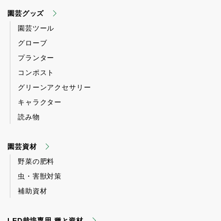
園芸グッズ
園芸ツール
グローブ
プランター
コンポスト
グリーンアクセサリー
キャラクター
読み物
園芸資材
野菜の肥料
虫・害獣対策
補助資材
LED栽培専用 種と資材