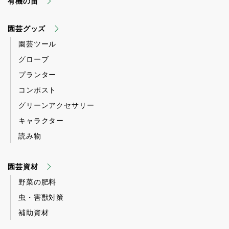
有機の苗
園芸グッズ
園芸ツール
グローブ
プランター
コンポスト
グリーンアクセサリー
キャラクター
読み物
園芸資材
野菜の肥料
虫・害獣対策
補助資材