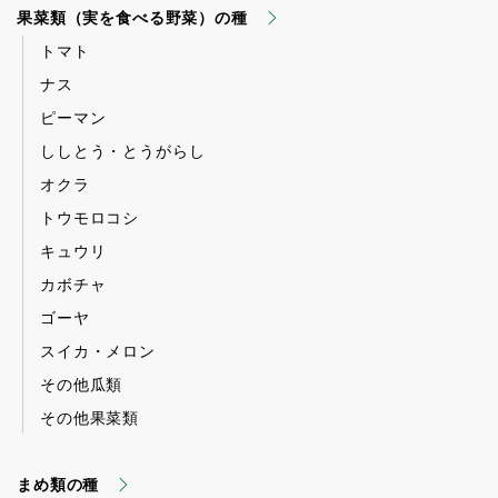
果菜類（実を食べる野菜）の種
トマト
ナス
ピーマン
ししとう・とうがらし
オクラ
トウモロコシ
キュウリ
カボチャ
ゴーヤ
スイカ・メロン
その他瓜類
その他果菜類
まめ類の種