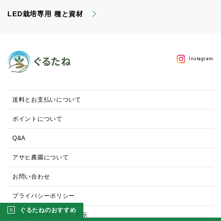
LED栽培専用 種と資材
Instagram
送料とお支払いについて
ポイントについて
Q&A
アサヒ農園について
お問い合わせ
プライバシーポリシー
ぐるたねのおすすめ
特定商取引法に基づく表示