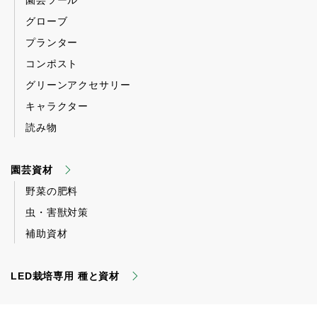
園芸ツール
グローブ
プランター
コンポスト
グリーンアクセサリー
キャラクター
読み物
園芸資材
野菜の肥料
虫・害獣対策
補助資材
LED栽培専用 種と資材