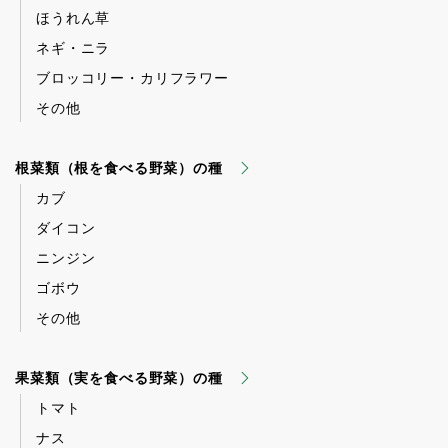
ほうれん草
ネギ・ニラ
ブロッコリー・カリフラワー
その他
根菜類（根を食べる野菜）の種
カブ
ダイコン
ニンジン
ゴボウ
その他
果菜類（実を食べる野菜）の種
トマト
ナス