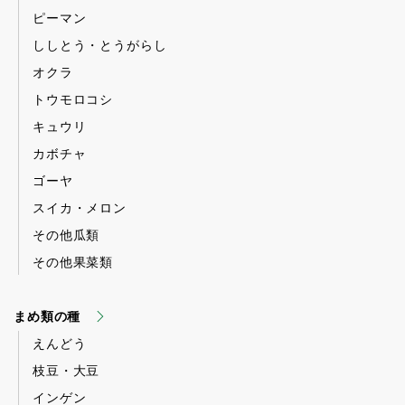
ピーマン
ししとう・とうがらし
オクラ
トウモロコシ
キュウリ
カボチャ
ゴーヤ
スイカ・メロン
その他瓜類
その他果菜類
まめ類の種
えんどう
枝豆・大豆
インゲン