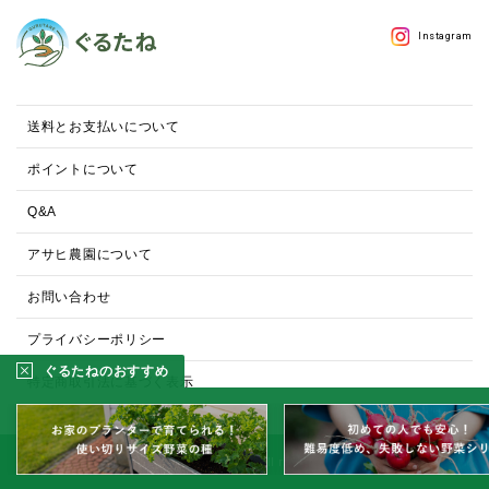
Instagram
送料とお支払いについて
ポイントについて
Q&A
アサヒ農園について
お問い合わせ
プライバシーポリシー
ぐるたねのおすすめ
特定商取引法に基づく表示
Copyright © Asahi noen, All rights reserved.