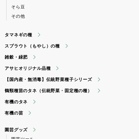
そら豆
その他
タマネギの種
スプラウト（もやし）の種
雑穀・緑肥
アサヒオリジナル品種
【国内産・無消毒】伝統野菜種子シリーズ
鶴頸種苗のタネ（伝統野菜・固定種の種）
有機のタネ
有機の苗
園芸グッズ