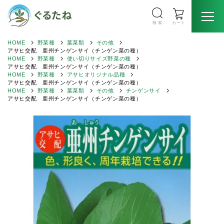
検 索
カート
HOME
野菜種
葉菜類
その他
アサヒ交配 亜州チンゲンサイ（チンゲン菜の種）
HOME
野菜種
使い切りサイズ野菜の種
アサヒ交配 亜州チンゲンサイ（チンゲン菜の種）
HOME
野菜種
アサヒオリジナル品種
アサヒ交配 亜州チンゲンサイ（チンゲン菜の種）
HOME
野菜種
葉菜類
その他
チンゲンサイ
アサヒ交配 亜州チンゲンサイ（チンゲン菜の種）