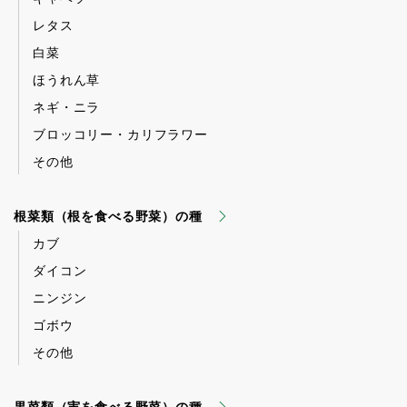
レタス
白菜
ほうれん草
ネギ・ニラ
ブロッコリー・カリフラワー
その他
根菜類（根を食べる野菜）の種
カブ
ダイコン
ニンジン
ゴボウ
その他