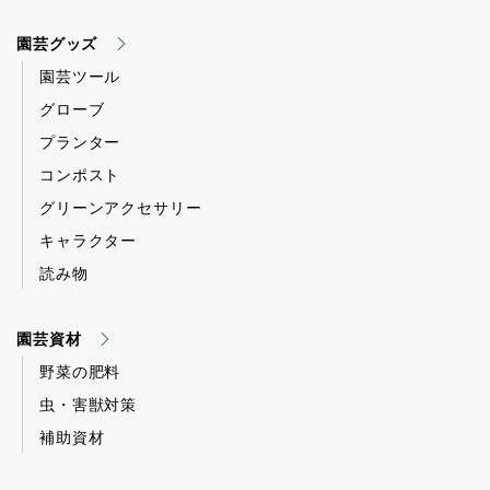
園芸グッズ
園芸ツール
グローブ
プランター
コンポスト
グリーンアクセサリー
キャラクター
読み物
園芸資材
野菜の肥料
虫・害獣対策
補助資材