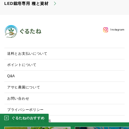
LED栽培専用 種と資材
Instagram
送料とお支払いについて
ポイントについて
Q&A
アサヒ農園について
お問い合わせ
プライバシーポリシー
ぐるたねのおすすめ
特定商取引法に基づく表示