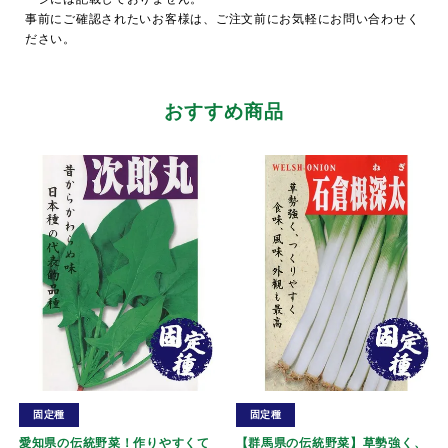
事前にご確認されたいお客様は、ご注文前にお気軽にお問い合わせく
ださい。
おすすめ商品
固定種
固定種
愛知県の伝統野菜！作りやすくて
【群馬県の伝統野菜】草勢強く、