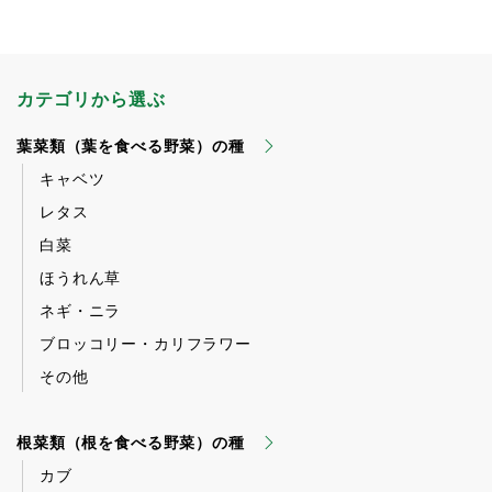
カテゴリから選ぶ
葉菜類（葉を食べる野菜）の種
キャベツ
レタス
白菜
ほうれん草
ネギ・ニラ
ブロッコリー・カリフラワー
その他
根菜類（根を食べる野菜）の種
カブ