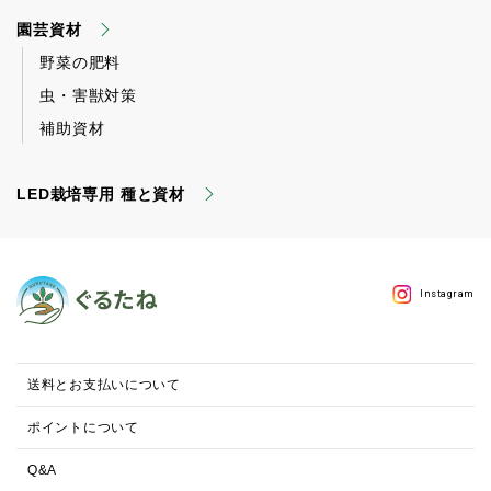
園芸資材
野菜の肥料
虫・害獣対策
補助資材
LED栽培専用 種と資材
Instagram
送料とお支払いについて
ポイントについて
Q&A