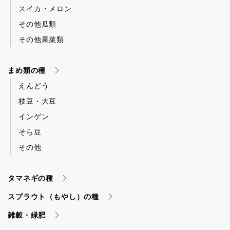
スイカ・メロン
その他瓜類
その他果菜類
まめ類の種
えんどう
枝豆・大豆
インゲン
そら豆
その他
タマネギの種
スプラウト（もやし）の種
雑穀・緑肥