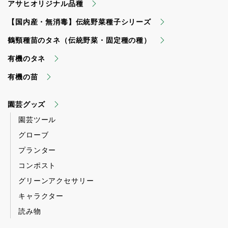
アサヒオリジナル品種
【国内産・無消毒】伝統野菜種子シリーズ
鶴頸種苗のタネ（伝統野菜・固定種の種）
有機のタネ
有機の苗
園芸グッズ
園芸ツール
グローブ
プランター
コンポスト
グリーンアクセサリー
キャラクター
読み物