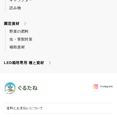
読み物
園芸資材
野菜の肥料
虫・害獣対策
補助資材
LED栽培専用 種と資材
Instagram
送料とお支払いについて