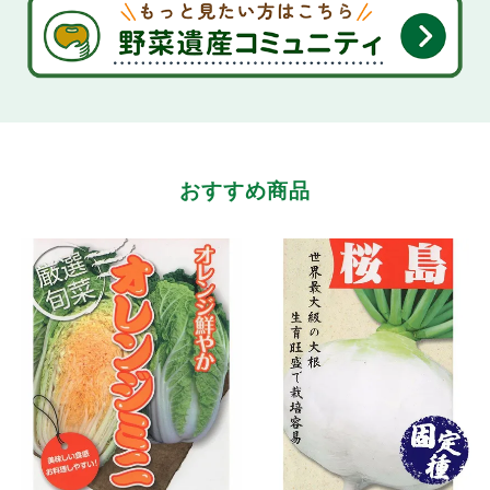
おすすめ商品