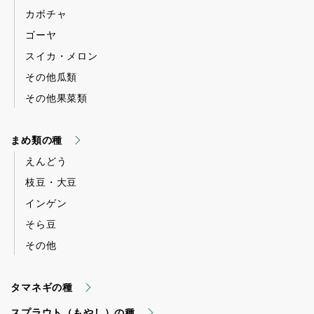
カボチャ
ゴーヤ
スイカ・メロン
その他瓜類
その他果菜類
まめ類の種
えんどう
枝豆・大豆
インゲン
そら豆
その他
タマネギの種
スプラウト（もやし）の種