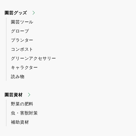
園芸グッズ
園芸ツール
グローブ
プランター
コンポスト
グリーンアクセサリー
キャラクター
読み物
園芸資材
野菜の肥料
虫・害獣対策
補助資材