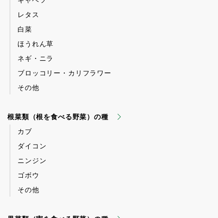
キャベツ
レタス
白菜
ほうれん草
ネギ・ニラ
ブロッコリー・カリフラワー
その他
根菜類（根を食べる野菜）の種
カブ
ダイコン
ニンジン
ゴボウ
その他