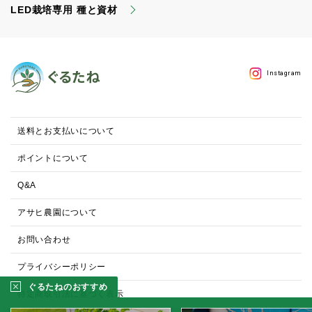
LED栽培専用 種と資材
Instagram
送料とお支払いについて
ポイントについて
Q&A
アサヒ農園について
お問い合わせ
プライバシーポリシー
ぐるたねのおすすめ
特定商取引法に基づく表示