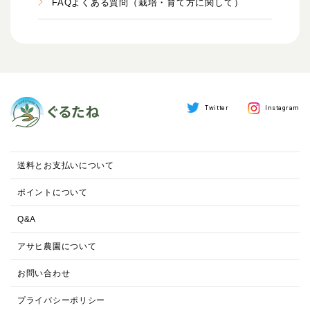
FAQよくある質問（栽培・育て方に関して）
Twitter
Instagram
送料とお支払いについて
ポイントについて
Q&A
アサヒ農園について
お問い合わせ
プライバシーポリシー