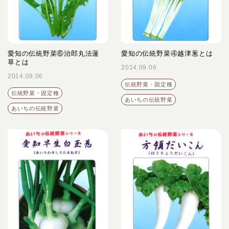
愛知の伝統野菜⑥治郎丸法蓮
愛知の伝統野菜④越津葱とは
草とは
2014.09.06
2014.09.06
伝統野菜・固定種
伝統野菜・固定種
あいちの伝統野菜
あいちの伝統野菜