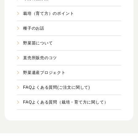
栽培（育て方）のポイント
種子のお話
野菜苗について
直売所販売のコツ
野菜遺産プロジェクト
FAQよくある質問(ご注文に関して)
FAQよくある質問（栽培・育て方に関して）