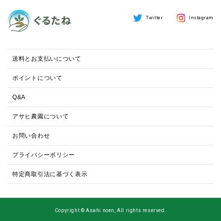
Twitter
Instagram
送料とお支払いについて
ポイントについて
Q&A
アサヒ農園について
お問い合わせ
プライバシーポリシー
特定商取引法に基づく表示
Copyright © Asahi noen, All rights reserved.