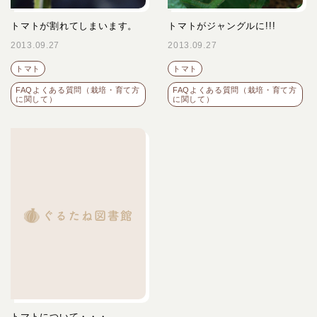
トマトが割れてしまいます。
トマトがジャングルに!!!
2013.09.27
2013.09.27
トマト
トマト
FAQよくある質問（栽培・育て方
FAQよくある質問（栽培・育て方
に関して）
に関して）
トマトについて・・・