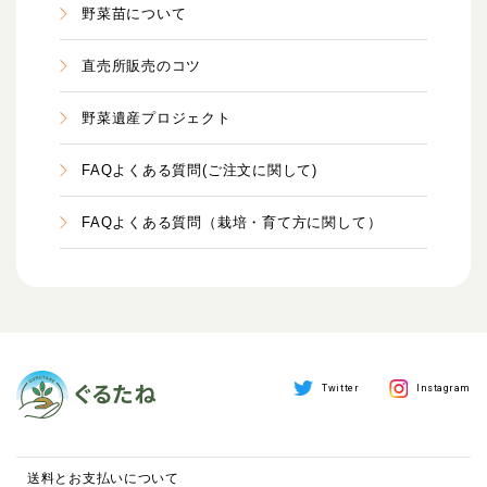
野菜苗について
直売所販売のコツ
野菜遺産プロジェクト
FAQよくある質問(ご注文に関して)
FAQよくある質問（栽培・育て方に関して）
Twitter
Instagram
送料とお支払いについて