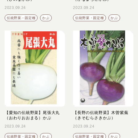
2023.09.24
2023.09.24
伝統野菜・固定種
かぶ
伝統野菜・固定種
かぶ
【愛知の伝統野菜】尾張大丸
【長野の伝統野菜】木曽紫蕪
（おわりおおまる）かぶ
（きそむらさきかぶ）
2023.09.24
2023.09.24
伝統野菜・固定種
かぶ
伝統野菜・固定種
かぶ