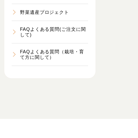
野菜遺産プロジェクト
FAQよくある質問(ご注文に関
して)
FAQよくある質問（栽培・育
て方に関して）