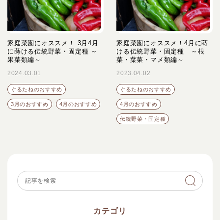
家庭菜園にオススメ！ 3月4月
家庭菜園にオススメ！4月に蒔
に蒔ける伝統野菜・固定種 ～
ける伝統野菜・固定種 ～根
果菜類編～
菜・葉菜・マメ類編～
2024.03.01
2023.04.02
ぐるたねのおすすめ
ぐるたねのおすすめ
3月のおすすめ
4月のおすすめ
4月のおすすめ
伝統野菜・固定種
カテゴリ