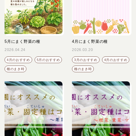
5月にまく野菜の種
4月にまく野菜の種
2026.04.24
2026.03.20
4月のおすすめ
5月のおすすめ
3月のおすすめ
4月のおすすめ
種のまき時
種のまき時