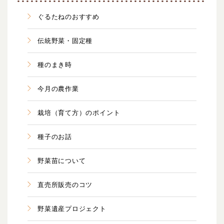
ぐるたねのおすすめ
伝統野菜・固定種
種のまき時
今月の農作業
栽培（育て方）のポイント
種子のお話
野菜苗について
直売所販売のコツ
野菜遺産プロジェクト