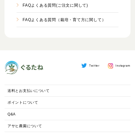
FAQよくある質問(ご注文に関して)
FAQよくある質問（栽培・育て方に関して）
Twitter
Instagram
送料とお支払いについて
ポイントについて
Q&A
アサヒ農園について