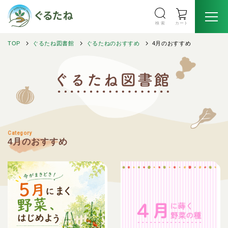
検 索
カート
TOP
ぐるたね図書館
ぐるたねのおすすめ
4月のおすすめ
Category
4月のおすすめ