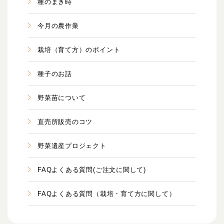
種のまき時
今月の農作業
栽培（育て方）のポイント
種子のお話
野菜苗について
直売所販売のコツ
野菜遺産プロジェクト
FAQよくある質問(ご注文に関して)
FAQよくある質問（栽培・育て方に関して）