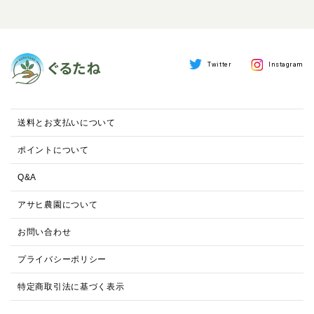
Twitter
Instagram
送料とお支払いについて
ポイントについて
Q&A
アサヒ農園について
お問い合わせ
プライバシーポリシー
特定商取引法に基づく表示