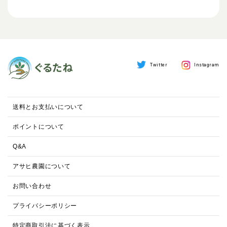
Twitter
Instagram
送料とお支払いについて
ポイントについて
Q&A
アサヒ農園について
お問い合わせ
プライバシーポリシー
特定商取引法に基づく表示