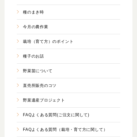
種のまき時
今月の農作業
栽培（育て方）のポイント
種子のお話
野菜苗について
直売所販売のコツ
野菜遺産プロジェクト
FAQよくある質問(ご注文に関して)
FAQよくある質問（栽培・育て方に関して）