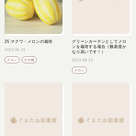
25.マクワ・メロンの栽培
グリーンカーテンとしてメロ
ンを栽培する場合（難易度か
2023.04.15
なり高いです！）
メロン
その他
2013.09.15
メロン