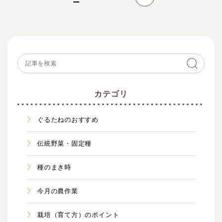
カテゴリ
ぐるたねのおすすめ
伝統野菜・固定種
種のまき時
今月の農作業
栽培（育て方）のポイント