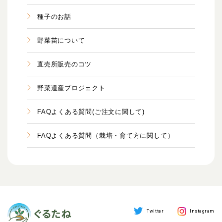
種子のお話
野菜苗について
直売所販売のコツ
野菜遺産プロジェクト
FAQよくある質問(ご注文に関して)
FAQよくある質問（栽培・育て方に関して）
Twitter
Instagram