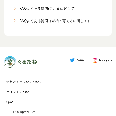
FAQよくある質問(ご注文に関して)
FAQよくある質問（栽培・育て方に関して）
Twitter
Instagram
送料とお支払いについて
ポイントについて
Q&A
アサヒ農園について