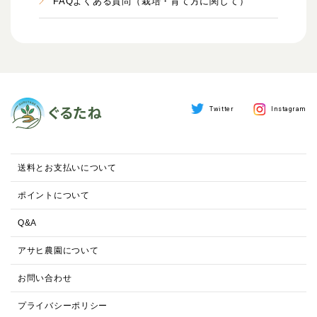
FAQよくある質問（栽培・育て方に関して）
Twitter
Instagram
送料とお支払いについて
ポイントについて
Q&A
アサヒ農園について
お問い合わせ
プライバシーポリシー