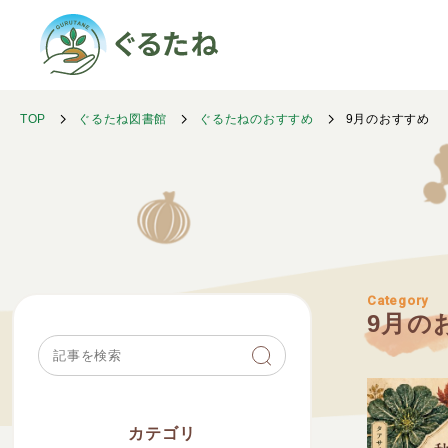
TOP
ぐるたね図書館
ぐるたねのおすすめ
9月のおすすめ
Category
9月の
カテゴリ