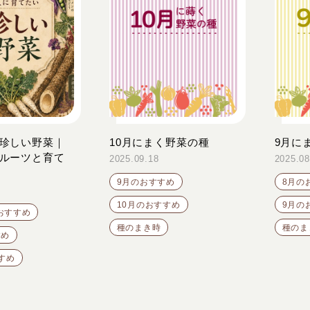
珍しい野菜｜
10月にまく野菜の種
9月に
ルーツと育て
2025.09.18
2025.08
9月のおすすめ
8月の
10月のおすすめ
9月の
おすすめ
種のまき時
種のま
すめ
すめ