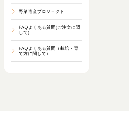
野菜遺産プロジェクト
FAQよくある質問(ご注文に関
して)
FAQよくある質問（栽培・育
て方に関して）