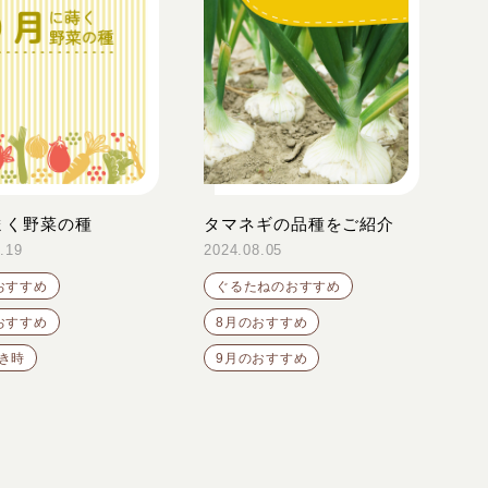
まく野菜の種
タマネギの品種をご紹介
.19
2024.08.05
おすすめ
ぐるたねのおすすめ
おすすめ
8月のおすすめ
き時
9月のおすすめ